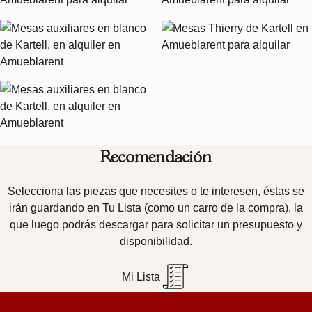
Recomendación
Selecciona las piezas que necesites o te interesen, éstas se
irán guardando en Tu Lista (como un carro de la compra), la
que luego podrás descargar para solicitar un presupuesto y
disponibilidad.
Mi Lista