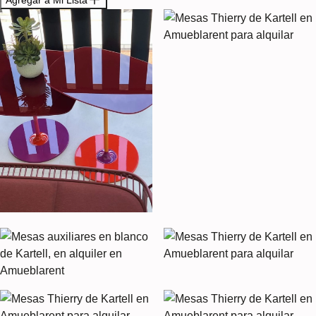
Agregar a Mi Lista