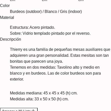
Color
Burdeos (outdoor) / Blanco / Gris (indoor)
Material
Estructura: Acero pintado.
Sobre: ​​Vidrio templado pintado por el reverso.
Descripción
Thierry es una familia de pequeñas mesas auxiliares que
adquieren una gran personalidad. Estas mesitas son tan
bonitas que parecen una joya.
Tenemos en dos medidas: Tavolino alto y medio en
blanco y en burdeos. Las de color burdeos son para
exterior.
Medidas mediana: 45 x 45 x 45 (h) cm.
Medidas alta: 33 x 50 x 50 (h) cm.