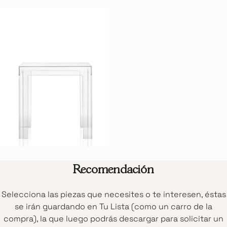
Recomendación
Selecciona las piezas que necesites o te interesen, éstas
se irán guardando en Tu Lista (como un carro de la
compra), la que luego podrás descargar para solicitar un