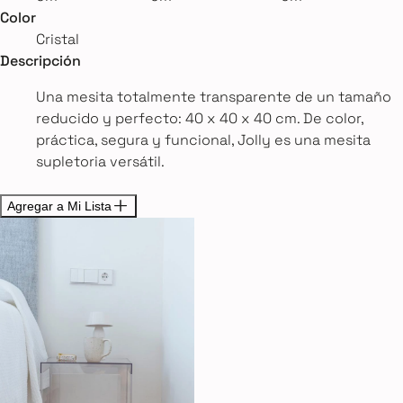
Color
Cristal
Descripción
Una mesita totalmente transparente de un tamaño
reducido y perfecto: 40 x 40 x 40 cm. De color,
práctica, segura y funcional, Jolly es una mesita
supletoria versátil.
Agregar a Mi Lista