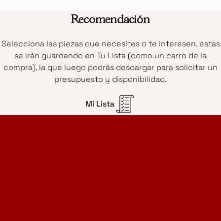
Recomendación
Selecciona las piezas que necesites o te interesen, éstas
se irán guardando en Tu Lista (como un carro de la
compra), la que luego podrás descargar para solicitar un
presupuesto y disponibilidad.
Mi Lista
Home Design Studio
& Furniture Design Rental