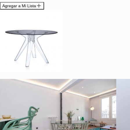
Agregar a Mi Lista