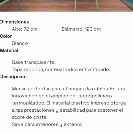
Dimensiones
Alto: 72 cm
Diámetro: 120 cm
Color
Blanco
Material
Base transparente.
Tapa redonda, material vidrio estratificado.
Descripción
Mesas perfectas para el hogar y la oficina. Es una
innovación en el empleo del tecnopolímero
termoplástico. El material plástico impreso otorga
altas prestaciones y estabilidad para sostener el
sobre de cristal.
Sirve para interiores y exterior.