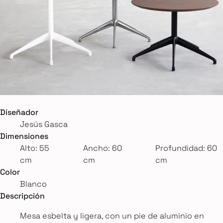
Diseñador
Jesús Gasca
Dimensiones
Alto: 55
Ancho: 60
Profundidad: 60
cm
cm
cm
Color
Blanco
Descripción
Mesa esbelta y ligera, con un pie de aluminio en