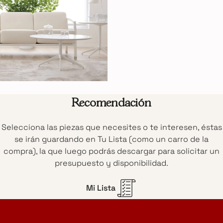
Recomendación
Selecciona las piezas que necesites o te interesen, éstas
se irán guardando en Tu Lista (como un carro de la
compra), la que luego podrás descargar para solicitar un
presupuesto y disponibilidad.
Mi Lista