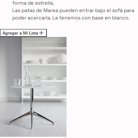
forma de estrella.
Las patas de Marea pueden entrar bajo el sofá para
poder acercarla. La tenemos con base en blanco.
Agregar a Mi Lista