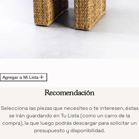
Agregar a Mi Lista
Recomendación
Selecciona las piezas que necesites o te interesen, éstas
se irán guardando en Tu Lista (como un carro de la
compra), la que luego podrás descargar para solicitar un
presupuesto y disponibilidad.