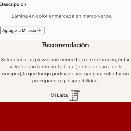
Descripción
Lámina en color enmarcada en marco verde.
Agregar a Mi Lista
Recomendación
Selecciona las piezas que necesites o te interesen, éstas
se irán guardando en Tu Lista (como un carro de la
compra), la que luego podrás descargar para solicitar un
presupuesto y disponibilidad.
Mi Lista