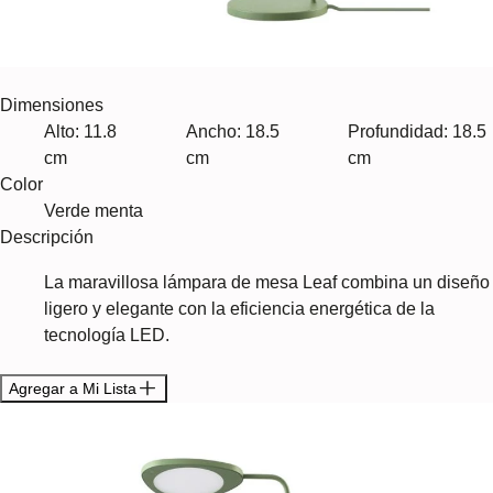
Dimensiones
Alto: 11.8
Ancho: 18.5
Profundidad: 18.5
cm
cm
cm
Color
Verde menta
Descripción
La maravillosa lámpara de mesa Leaf combina un diseño
ligero y elegante con la eficiencia energética de la
tecnología LED.
Agregar a Mi Lista