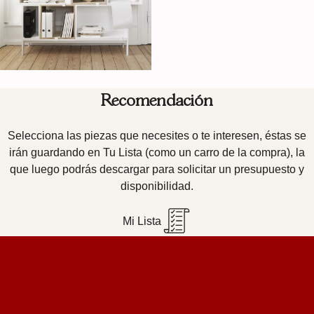
Recomendación
Selecciona las piezas que necesites o te interesen, éstas se
irán guardando en Tu Lista (como un carro de la compra), la
que luego podrás descargar para solicitar un presupuesto y
disponibilidad.
Mi Lista