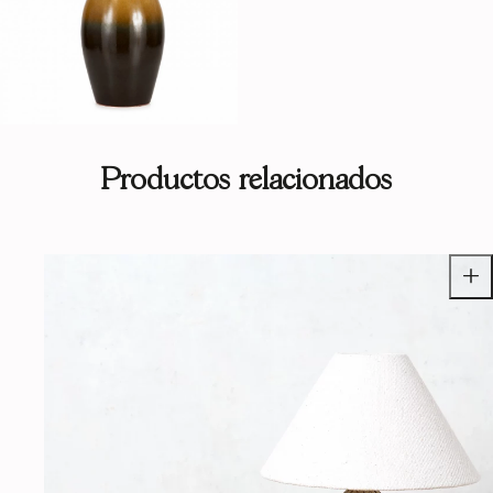
Productos relacionados