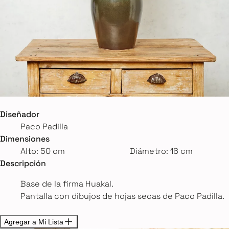
Diseñador
Paco Padilla
Dimensiones
Alto: 50 cm
Diámetro: 16 cm
Descripción
Base de la firma Huakal.
Pantalla con dibujos de hojas secas de Paco Padilla.
Agregar a Mi Lista