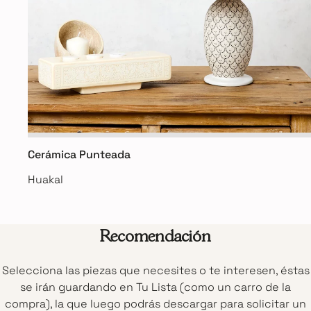
Cerámica Punteada
Huakal
Recomendación
Selecciona las piezas que necesites o te interesen, éstas
se irán guardando en Tu Lista (como un carro de la
compra), la que luego podrás descargar para solicitar un