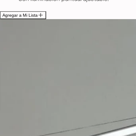
Agregar a Mi Lista