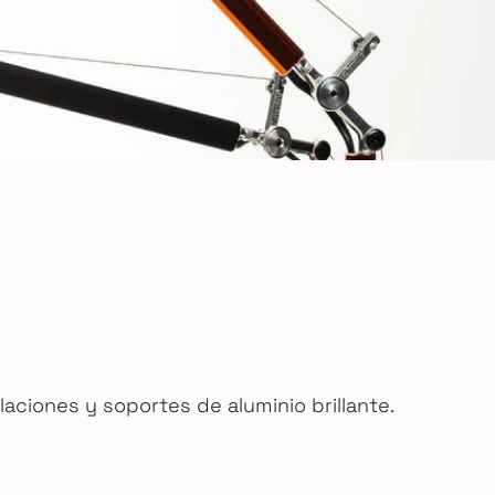
laciones y soportes de aluminio brillante.