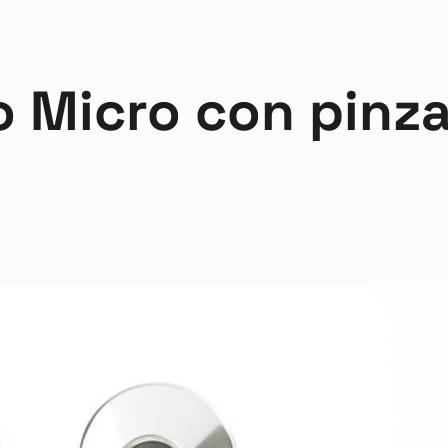
 Micro con pinz