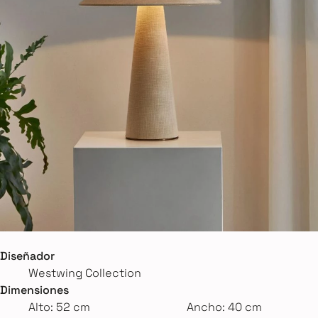
Diseñador
Westwing Collection
Dimensiones
Alto: 52 cm
Ancho: 40 cm