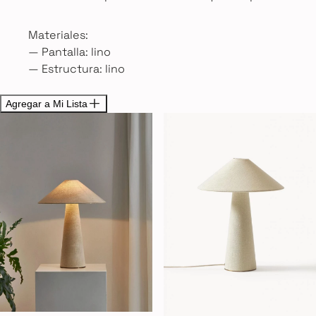
Materiales:
— Pantalla: lino
— Estructura: lino
Agregar a Mi Lista