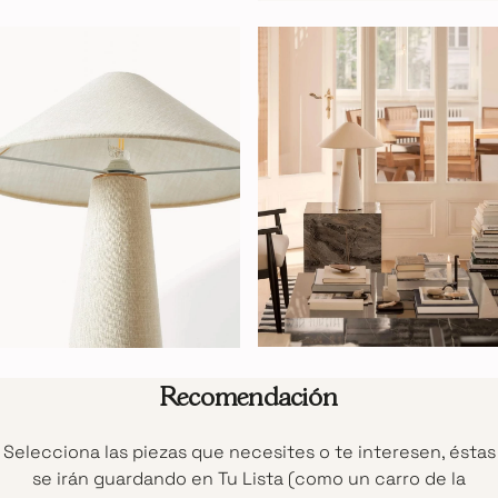
Recomendación
Selecciona las piezas que necesites o te interesen, éstas
se irán guardando en Tu Lista (como un carro de la