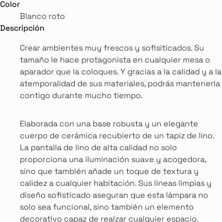
Color
Blanco roto
Descripción
Crear ambientes muy frescos y sofisiticados. Su
tamaño le hace protagonista en cualquier mesa o
aparador que la coloques. Y gracias a la calidad y a la
atemporalidad de sus materiales, podrás mantenerla
contigo durante mucho tiempo.
Elaborada con una base robusta y un elegante
cuerpo de cerámica recubierto de un tapiz de lino.
La pantalla de lino de alta calidad no solo
proporciona una iluminación suave y acogedora,
sino que también añade un toque de textura y
calidez a cualquier habitación. Sus líneas limpias y
diseño sofisticado aseguran que esta lámpara no
solo sea funcional, sino también un elemento
decorativo capaz de realzar cualquier espacio.