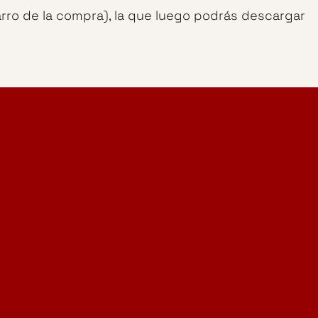
arro de la compra), la que luego podrás descargar