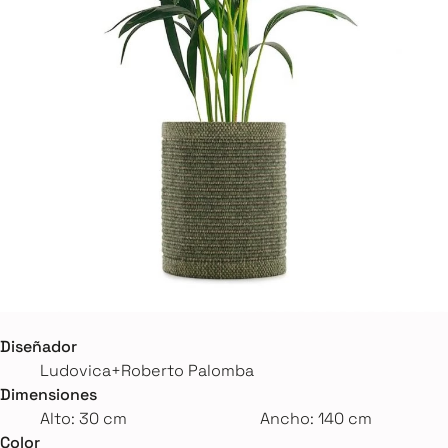
Diseñador
Ludovica+Roberto Palomba
Dimensiones
Alto: 30 cm
Ancho: 140 cm
Color