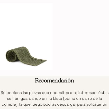
Recomendación
Selecciona las piezas que necesites o te interesen, éstas
se irán guardando en Tu Lista (como un carro de la
compra), la que luego podrás descargar para solicitar un