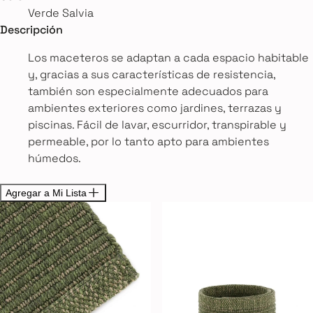
Verde Salvia
Descripción
Los maceteros se adaptan a cada espacio habitable
y, gracias a sus características de resistencia,
también son especialmente adecuados para
ambientes exteriores como jardines, terrazas y
piscinas. Fácil de lavar, escurridor, transpirable y
permeable, por lo tanto apto para ambientes
húmedos.
Agregar a Mi Lista