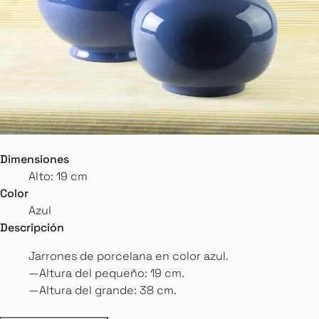
Dimensiones
Alto: 19 cm
Color
Azul
Descripción
Jarrones de porcelana en color azul.
—Altura del pequeño: 19 cm.
—Altura del grande: 38 cm.