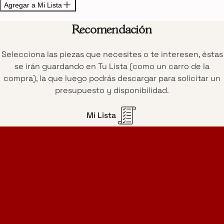
Agregar a Mi Lista
Recomendación
Selecciona las piezas que necesites o te interesen, éstas
se irán guardando en Tu Lista (como un carro de la
compra), la que luego podrás descargar para solicitar un
presupuesto y disponibilidad.
Mi Lista
Home Design Studio