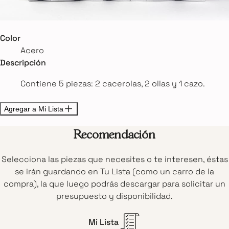
Color
Acero
Descripción
Contiene 5 piezas: 2 cacerolas, 2 ollas y 1 cazo.
Agregar a Mi Lista
Recomendación
Selecciona las piezas que necesites o te interesen, éstas
se irán guardando en Tu Lista (como un carro de la
compra), la que luego podrás descargar para solicitar un
presupuesto y disponibilidad.
Mi Lista