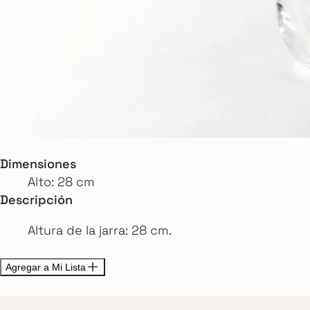
Dimensiones
Alto: 28 cm
Descripción
Altura de la jarra: 28 cm.
Agregar a Mi Lista