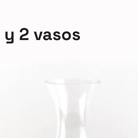
 y 2 vasos