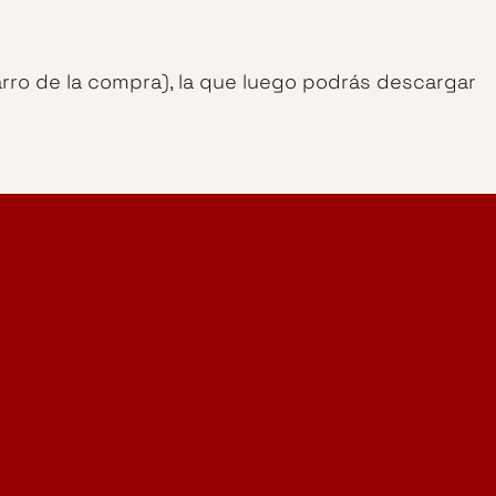
arro de la compra), la que luego podrás descargar