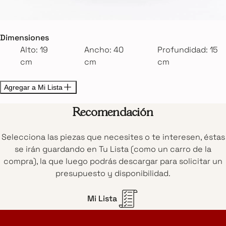
Dimensiones
Alto: 19
Ancho: 40
Profundidad: 15
cm
cm
cm
Agregar a Mi Lista
Recomendación
Selecciona las piezas que necesites o te interesen, éstas
se irán guardando en Tu Lista (como un carro de la
compra), la que luego podrás descargar para solicitar un
presupuesto y disponibilidad.
Mi Lista