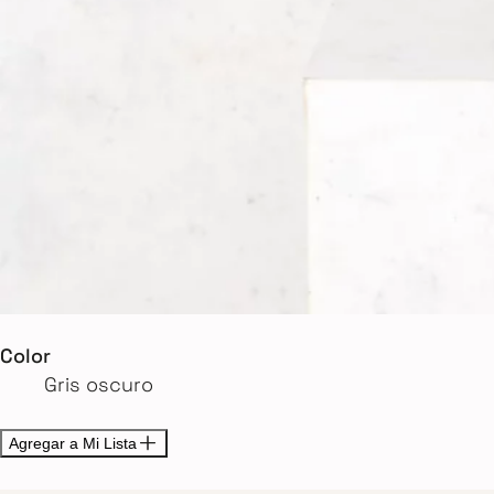
Color
Gris oscuro
Agregar a Mi Lista