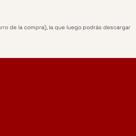
arro de la compra), la que luego podrás descargar