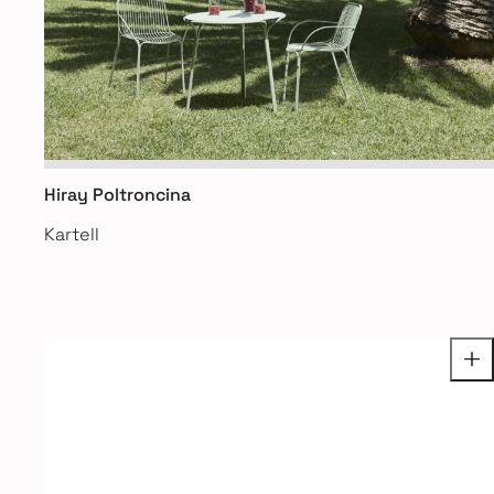
Hiray Poltroncina
Kartell