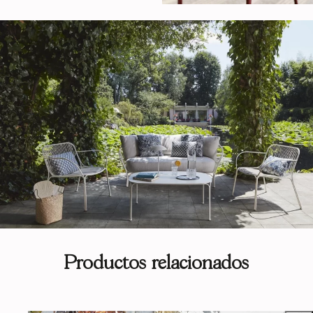
Productos relacionados