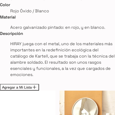
Color
Rojo Óxido / Blanco
Material
Acero galvanizado pintado: en rojo, y en blanco.
Descripción
HIRAY juega con el metal, uno de los materiales más
importantes en la redefinición ecológica del
catálogo de Kartell, que se trabaja con la técnica del
alambre soldado. El resultado son unos rasgos
esenciales y funcionales, a la vez que cargados de
emociones.
Agregar a Mi Lista