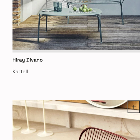
Hiray Divano
Kartell