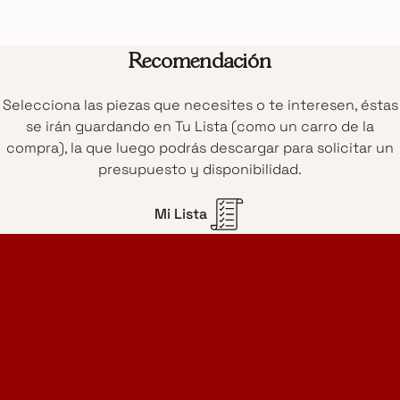
Recomendación
Selecciona las piezas que necesites o te interesen, éstas
se irán guardando en Tu Lista (como un carro de la
compra), la que luego podrás descargar para solicitar un
presupuesto y disponibilidad.
Mi Lista
Home Design Studio