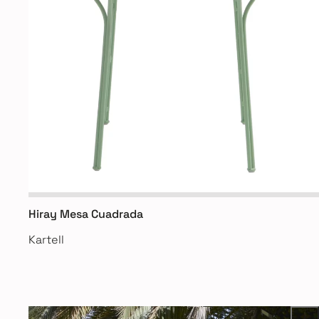
Hiray Mesa Cuadrada
Kartell