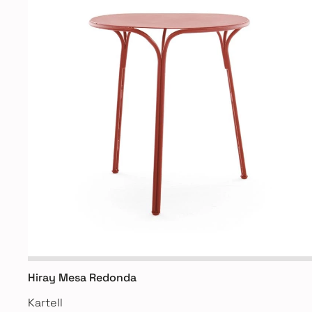
Hiray Mesa Redonda
Kartell