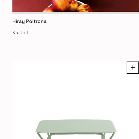
Hiray Poltrona
Kartell