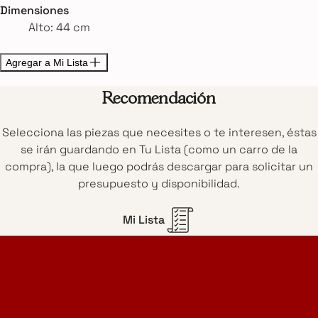
Dimensiones
Alto: 44 cm
Agregar a Mi Lista
Recomendación
Selecciona las piezas que necesites o te interesen, éstas
se irán guardando en Tu Lista (como un carro de la
compra), la que luego podrás descargar para solicitar un
presupuesto y disponibilidad.
Mi Lista