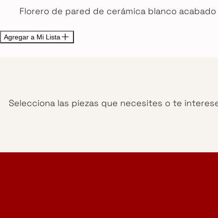
Florero de pared de cerámica blanco acabado 
Agregar a Mi Lista
Selecciona las piezas que necesites o te interes