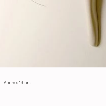
Ancho: 19 cm