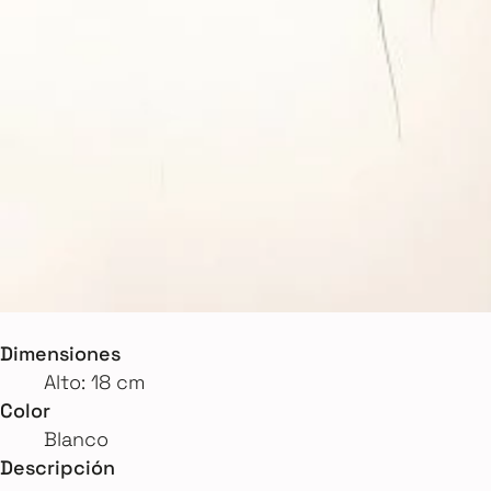
Dimensiones
Alto: 18 cm
Color
Blanco
Descripción