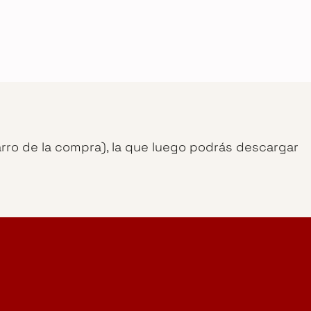
arro de la compra), la que luego podrás descargar