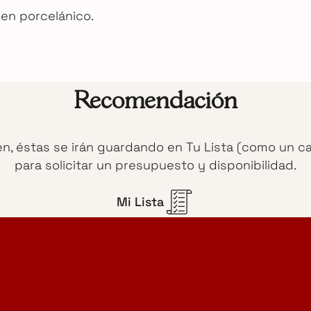
en porcelánico.
Recomendación
en, éstas se irán guardando en Tu Lista (como un c
para solicitar un presupuesto y disponibilidad.
Mi Lista