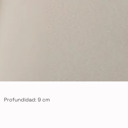
Profundidad: 9 cm