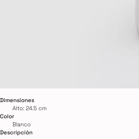
Dimensiones
Alto: 24.5 cm
Color
Blanco
Descripción