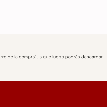
arro de la compra), la que luego podrás descargar