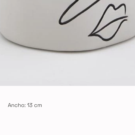
Ancho: 13 cm