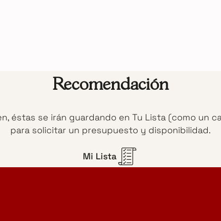
Recomendación
en, éstas se irán guardando en Tu Lista (como un c
para solicitar un presupuesto y disponibilidad.
Mi Lista