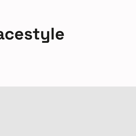
acestyle