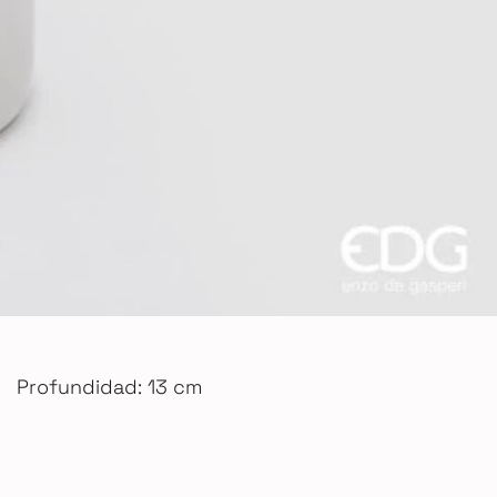
Profundidad: 13 cm