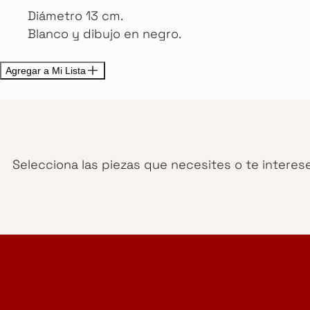
Diámetro 13 cm.
Blanco y dibujo en negro.
Agregar a Mi Lista
Selecciona las piezas que necesites o te interes