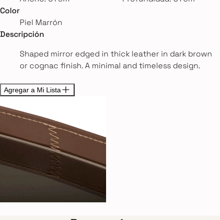
Color
Piel Marrón
Descripción
Shaped mirror edged in thick leather in dark brown
or cognac finish. A minimal and timeless design.
Agregar a Mi Lista