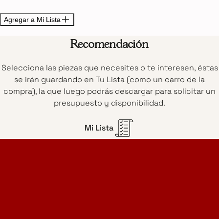
Agregar a Mi Lista
Recomendación
Selecciona las piezas que necesites o te interesen, éstas
se irán guardando en Tu Lista (como un carro de la
compra), la que luego podrás descargar para solicitar un
presupuesto y disponibilidad.
Mi Lista