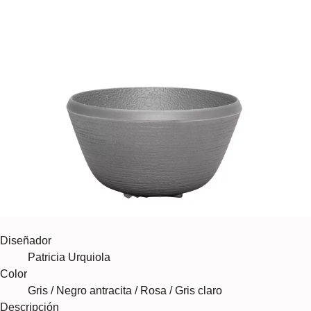
Diseñador
Patricia Urquiola
Color
Gris / Negro antracita / Rosa / Gris claro
Descripción