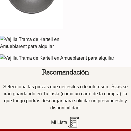
Recomendación
Selecciona las piezas que necesites o te interesen, éstas se
irán guardando en Tu Lista (como un carro de la compra), la
que luego podrás descargar para solicitar un presupuesto y
disponibilidad.
Mi Lista