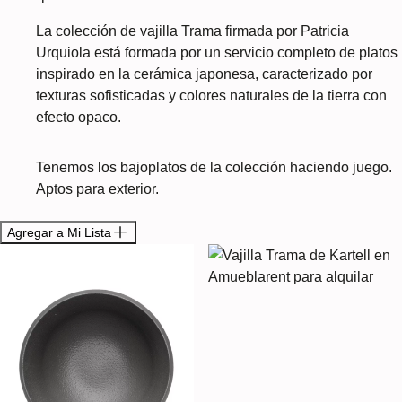
La colección de vajilla Trama firmada por Patricia
Urquiola está formada por un servicio completo de platos
inspirado en la cerámica japonesa, caracterizado por
texturas sofisticadas y colores naturales de la tierra con
efecto opaco.
Tenemos los bajoplatos de la colección haciendo juego.
Aptos para exterior.
Agregar a Mi Lista