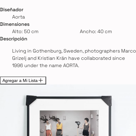
Diseñador
Aorta
Dimensiones
Alto: 50 cm
Ancho: 40 cm
Descripción
Living in Gothenburg, Sweden, photographers Marco
Grizelj and Kristian Krän have collaborated since
1996 under the name AORTA.
Agregar a Mi Lista