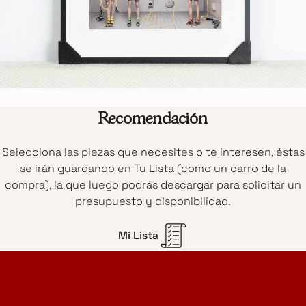
Recomendación
Selecciona las piezas que necesites o te interesen, éstas
se irán guardando en Tu Lista (como un carro de la
compra), la que luego podrás descargar para solicitar un
presupuesto y disponibilidad.
Mi Lista