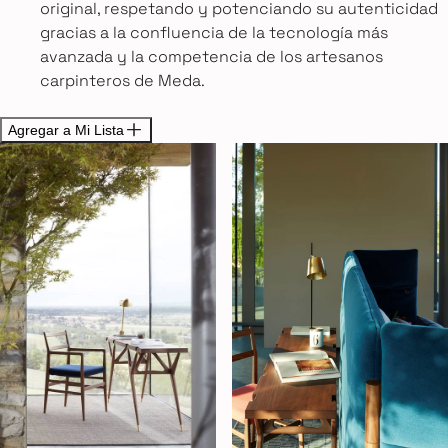
original, respetando y potenciando su autenticidad
gracias a la confluencia de la tecnología más
avanzada y la competencia de los artesanos
carpinteros de Meda.
Agregar a Mi Lista