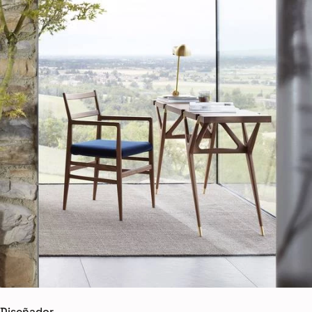
Diseñador