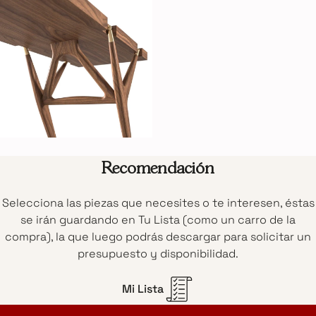
Recomendación
Selecciona las piezas que necesites o te interesen, éstas
se irán guardando en Tu Lista (como un carro de la
compra), la que luego podrás descargar para solicitar un
presupuesto y disponibilidad.
Mi Lista