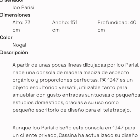
Ico Parisi
Dimensiones
Alto: 73
Ancho: 151
Profundidad: 40
cm
cm
cm
Color
Nogal
Descripción
A partir de unas pocas líneas dibujadas por Ico Parisi,
nace una consola de madera maciza de aspecto
orgánico y proporciones perfectas. PA’ 1947 es un
objeto escultórico versátil, utilizable tanto para
amueblar con gusto entradas suntuosas o pequeños
estudios domésticos, gracias a su uso como
pequeño escritorio de diseño para el teletrabajo.
Aunque Ico Parisi diseñó esta consola en 1947 para
un cliente privado, Cassina ha actualizado su diseño