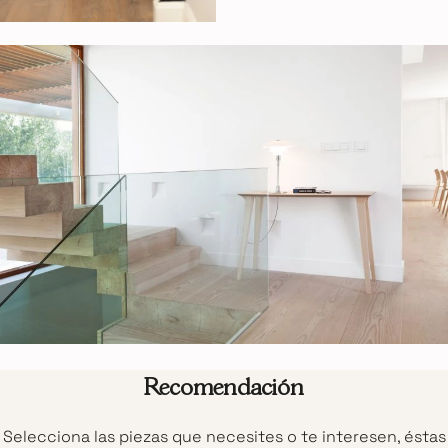
Recomendación
Selecciona las piezas que necesites o te interesen, éstas