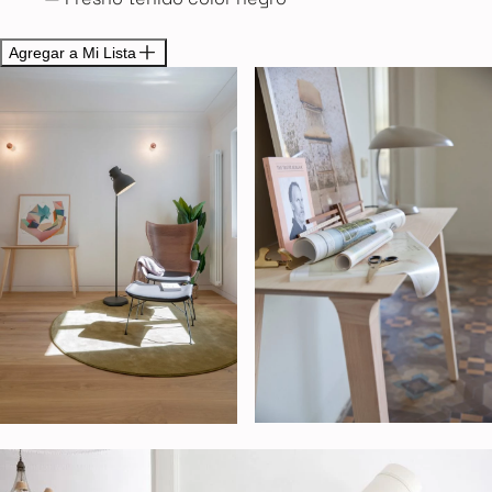
Agregar a Mi Lista