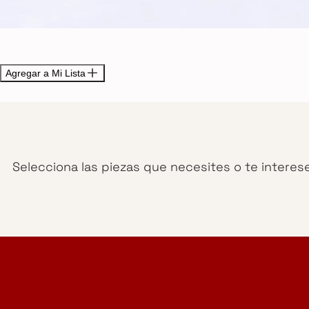
Agregar a Mi Lista
Selecciona las piezas que necesites o te interes