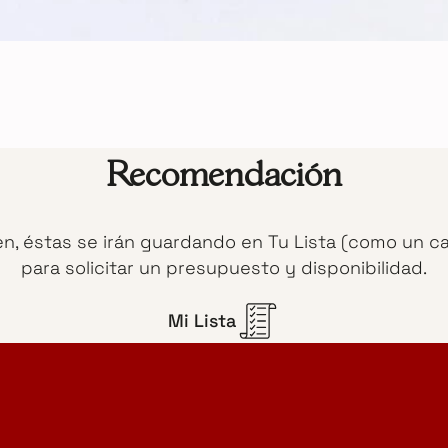
Recomendación
en, éstas se irán guardando en Tu Lista (como un c
para solicitar un presupuesto y disponibilidad.
Mi Lista