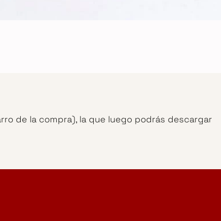
arro de la compra), la que luego podrás descargar