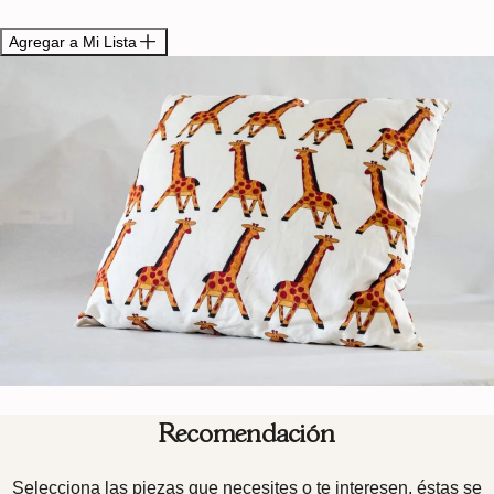
Agregar a Mi Lista
Recomendación
Selecciona las piezas que necesites o te interesen, éstas se