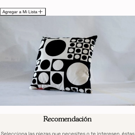
Agregar a Mi Lista
Recomendación
Selecciona las piezas que necesites o te interesen, éstas