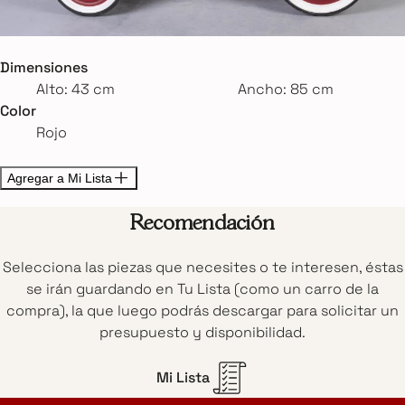
Dimensiones
Alto: 43 cm
Ancho: 85 cm
Color
Rojo
Agregar a Mi Lista
Recomendación
Selecciona las piezas que necesites o te interesen, éstas
se irán guardando en Tu Lista (como un carro de la
compra), la que luego podrás descargar para solicitar un
presupuesto y disponibilidad.
Mi Lista