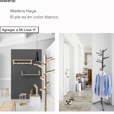
Material
Madera Haya.
El pie es en color blanco.
Agregar a Mi Lista