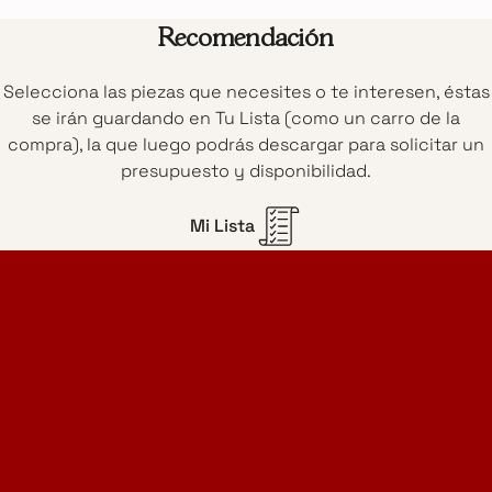
Recomendación
Selecciona las piezas que necesites o te interesen, éstas
se irán guardando en Tu Lista (como un carro de la
compra), la que luego podrás descargar para solicitar un
presupuesto y disponibilidad.
Mi Lista
Home Design Studio
& Furniture Design Rental