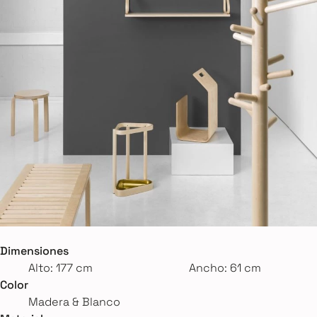
Dimensiones
Alto: 177 cm
Ancho: 61 cm
Color
Madera & Blanco