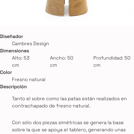
Diseñador
Cambres Design
Dimensiones
Alto: 53
Ancho: 50
Profundidad: 50
cm
cm
cm
Color
Fresno natural
Descripción
Tanto el sobre como las patas están realizados en
contrachapado de fresno natural.
Con sólo dos piezas simétricas se genera la base
sobre la que se apoya el tablero, generando unas