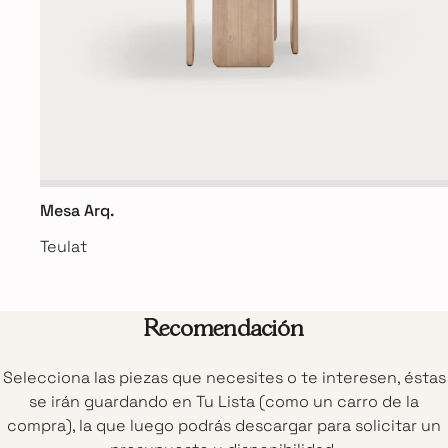
Mesa Arq.
Teulat
Recomendación
Selecciona las piezas que necesites o te interesen, éstas
se irán guardando en Tu Lista (como un carro de la
compra), la que luego podrás descargar para solicitar un