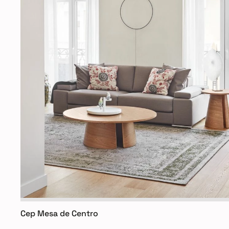
Cep Mesa de Centro