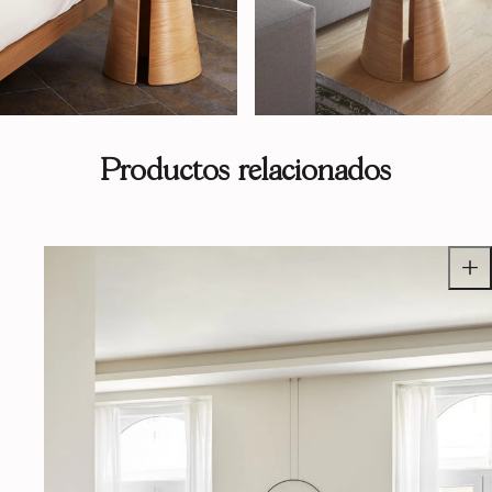
Productos relacionados