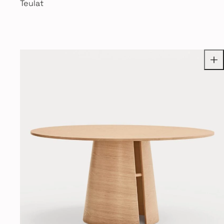
Teulat