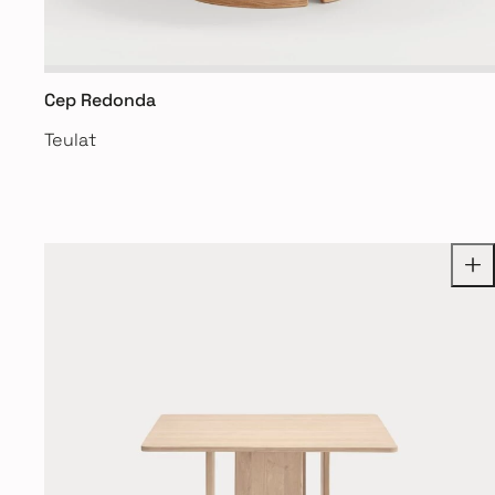
Cep Redonda
Teulat