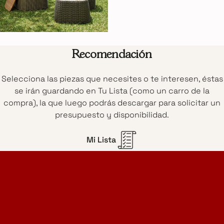
Recomendación
Selecciona las piezas que necesites o te interesen, éstas
se irán guardando en Tu Lista (como un carro de la
compra), la que luego podrás descargar para solicitar un
presupuesto y disponibilidad.
Mi Lista