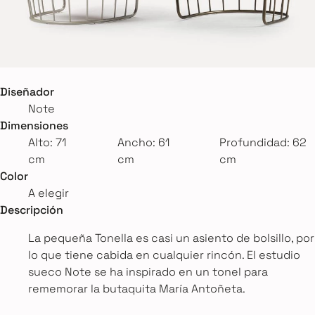
Diseñador
Note
Dimensiones
Alto: 71
Ancho: 61
Profundidad: 62
cm
cm
cm
Color
A elegir
Descripción
La pequeña Tonella es casi un asiento de bolsillo, por
lo que tiene cabida en cualquier rincón. El estudio
sueco Note se ha inspirado en un tonel para
rememorar la butaquita María Antoñeta.