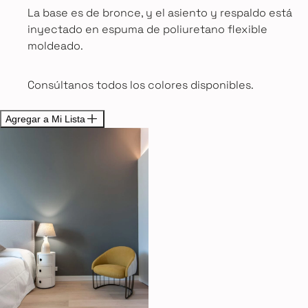
La base es de bronce, y el asiento y respaldo está
inyectado en espuma de poliuretano flexible
moldeado.
Consúltanos todos los colores disponibles.
Agregar a Mi Lista