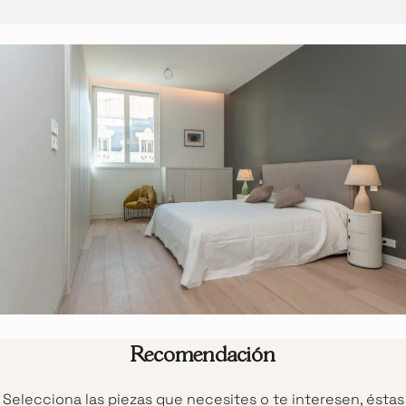
Recomendación
Selecciona las piezas que necesites o te interesen, éstas