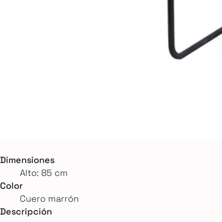
Dimensiones
Alto: 85 cm
Color
Cuero marrón
Descripción