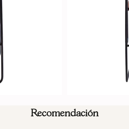
Recomendación