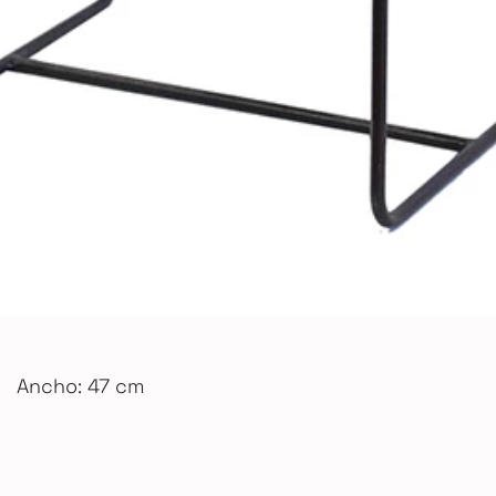
Ancho: 47 cm