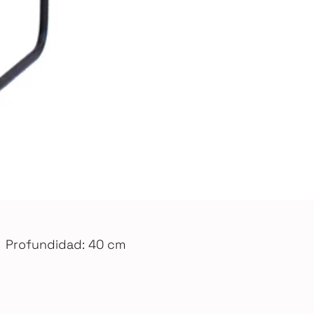
Profundidad: 40 cm