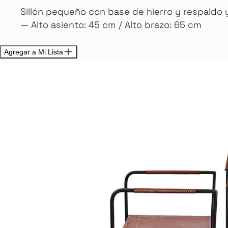
Sillón pequeño con base de hierro y respaldo 
— Alto asiento: 45 cm / Alto brazo: 65 cm
Agregar a Mi Lista