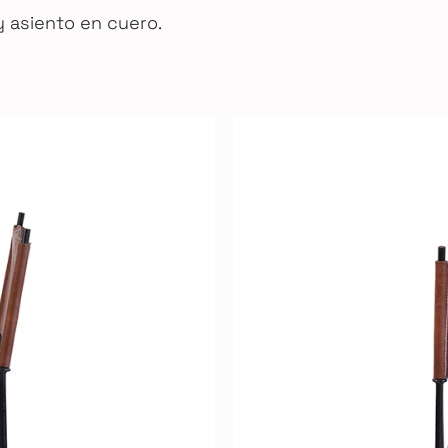
y asiento en cuero.