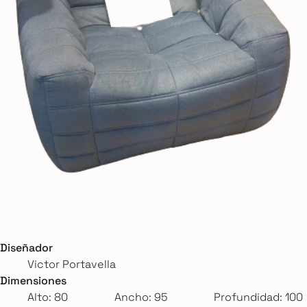
Diseñador
Victor Portavella
Dimensiones
Alto: 80
Ancho: 95
Profundidad: 100