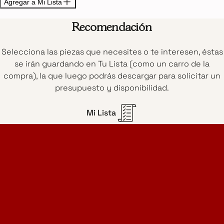
Agregar a Mi Lista
Recomendación
Selecciona las piezas que necesites o te interesen, éstas
se irán guardando en Tu Lista (como un carro de la
compra), la que luego podrás descargar para solicitar un
presupuesto y disponibilidad.
Mi Lista
Home Design Studio