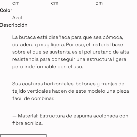
cm
cm
cm
Color
Azul
Descripción
La butaca está diseñada para que sea cómoda,
duradera y muy ligera. Por eso, el material base
sobre el que se sustenta es el poliuretano de alta
resistencia para conseguir una estructura ligera
pero indeformable con el uso.
Sus costuras horizontales, botones y franjas de
tejido verticales hacen de este modelo una pieza
fácil de combinar.
— Material: Estructura de espuma acolchada con
fibra acrílica.