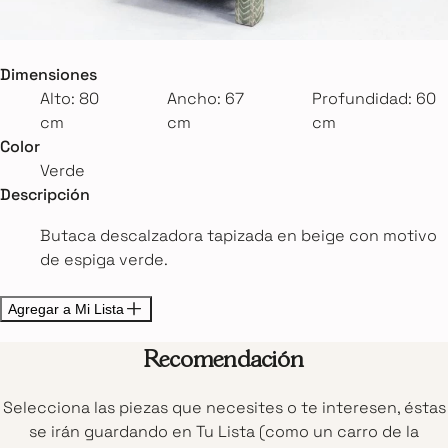
Dimensiones
Alto: 80
Ancho: 67
Profundidad: 60
cm
cm
cm
Color
Verde
Descripción
Butaca descalzadora tapizada en beige con motivo
de espiga verde.
Agregar a Mi Lista
Recomendación
Selecciona las piezas que necesites o te interesen, éstas
se irán guardando en Tu Lista (como un carro de la