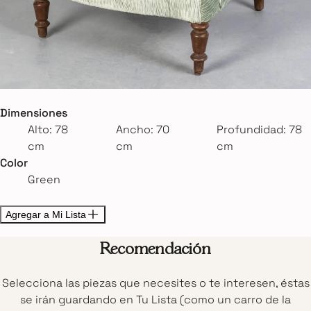
Dimensiones
Alto: 78
Ancho: 70
Profundidad: 78
cm
cm
cm
Color
Green
Agregar a Mi Lista
Recomendación
Selecciona las piezas que necesites o te interesen, éstas
se irán guardando en Tu Lista (como un carro de la