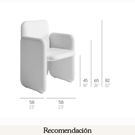
Recomendación