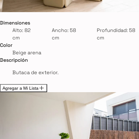
Dimensiones
Alto: 82
Ancho: 58
Profundidad: 58
cm
cm
cm
Color
Beige arena
Descripción
Butaca de exterior.
Agregar a Mi Lista