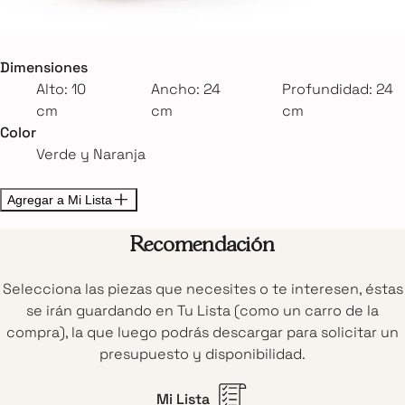
Dimensiones
Alto: 10
Ancho: 24
Profundidad: 24
cm
cm
cm
Color
Verde y Naranja
Agregar a Mi Lista
Recomendación
Selecciona las piezas que necesites o te interesen, éstas
se irán guardando en Tu Lista (como un carro de la
compra), la que luego podrás descargar para solicitar un
presupuesto y disponibilidad.
Mi Lista