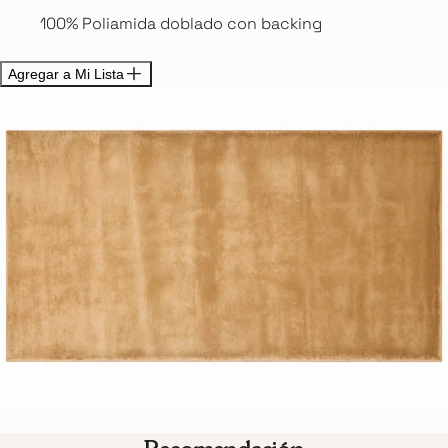
100% Poliamida doblado con backing
Agregar a Mi Lista