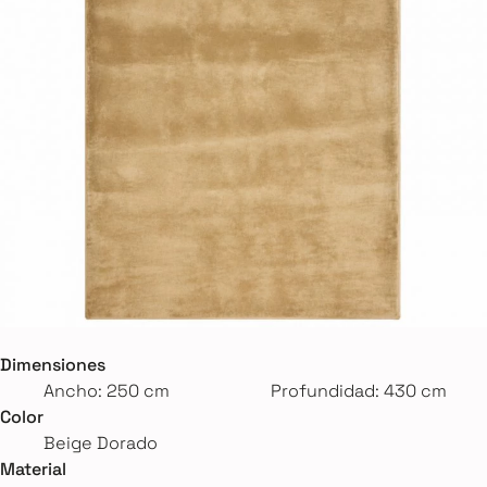
Dimensiones
Ancho: 250 cm
Profundidad: 430 cm
Color
Beige Dorado
Material