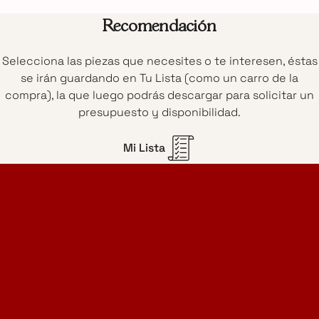
Recomendación
Selecciona las piezas que necesites o te interesen, éstas
se irán guardando en Tu Lista (como un carro de la
compra), la que luego podrás descargar para solicitar un
presupuesto y disponibilidad.
Mi Lista
Home Design Studio
& Furniture Design Rental