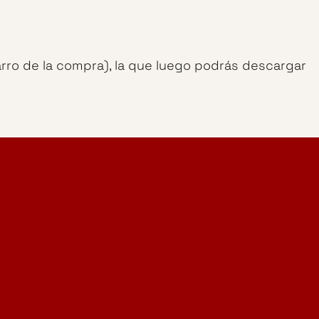
arro de la compra), la que luego podrás descargar