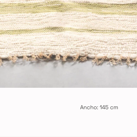
Ancho: 145 cm