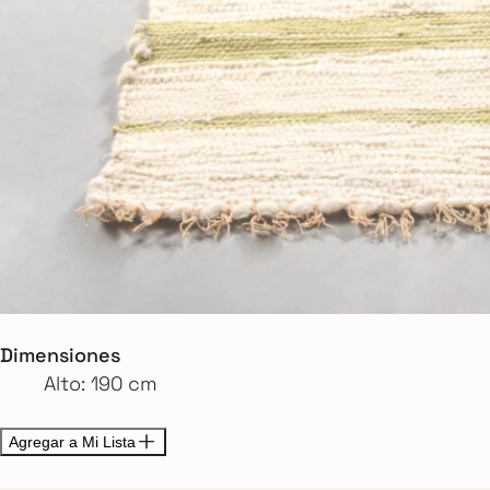
Dimensiones
Alto: 190 cm
Agregar a Mi Lista