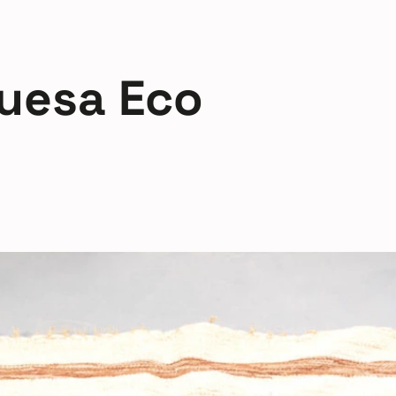
uesa Eco