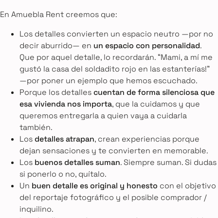
En Amuebla Rent creemos que:
Los detalles convierten un espacio neutro —por no
decir aburrido— en
un espacio con personalidad
.
Que por aquel detalle, lo recordarán. “Mami, a mí me
gustó la casa del soldadito rojo en las estanterías!”
—por poner un ejemplo que hemos escuchado.
Porque los detalles
cuentan de forma silenciosa que
esa vivienda nos importa
, que la cuidamos y que
queremos entregarla a quien vaya a cuidarla
también.
Los
detalles atrapan
, crean experiencias porque
dejan sensaciones y te convierten en memorable.
Los
buenos detalles suman
. Siempre suman. Si dudas
si ponerlo o no, quítalo.
Un
buen detalle es original y honesto
con el objetivo
del reportaje fotográfico y el posible comprador /
inquilino.