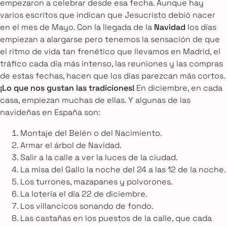
empezaron a celebrar desde esa fecha. Aunque hay
varios escritos que indican que Jesucristo debió nacer
en el mes de Mayo. Con la llegada de la
Navidad
los días
empiezan a alargarse pero tenemos la sensación de que
el ritmo de vida tan frenético que llevamos en Madrid, el
tráfico cada día más intenso, las reuniones y las compras
de estas fechas, hacen que los días parezcan más cortos.
¡Lo que nos gustan las tradiciones!
En diciembre, en cada
casa, empiezan muchas de ellas. Y algunas de las
navideñas en España son:
Montaje del Belén o del Nacimiento.
Armar el árbol de Navidad.
Salir a la calle a ver la luces de la ciudad.
La misa del Gallo la noche del 24 a las 12 de la noche.
Los turrones, mazapanes y polvorones.
La lotería el día 22 de diciembre.
Los villancicos sonando de fondo.
Las castañas en los puestos de la calle, que cada