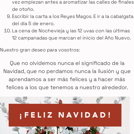
vez empiezan antes a aromatizar las calles de finales
de otoño.
Escribir la carta a los Reyes Magos. E ir a la cabalgata
del día 5 de enero.
La cena de Nochevieja y las 12 uvas con las últimas
12 campanadas que marcan el inicio del Año Nuevo.
Nuestro gran deseo para vosotros:
Que no olvidemos nunca el significado de la
Navidad, que no perdamos nunca la ilusión y que
aprendamos a ser más felices y a hacer más
felices a los que tenemos a nuestro alrededor.