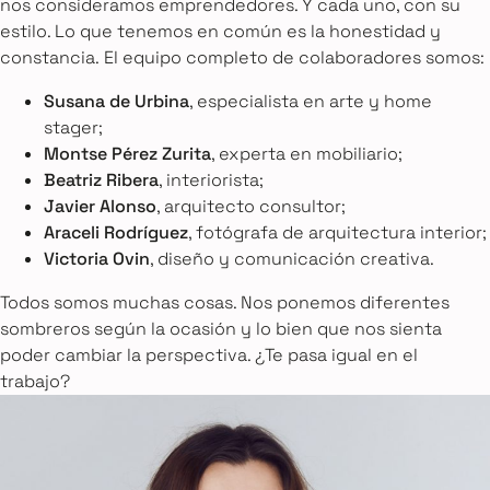
nos consideramos emprendedores. Y cada uno, con su
estilo. Lo que tenemos en común es la honestidad y
constancia. El equipo completo de colaboradores somos:
Susana de Urbina
, especialista en arte y home
stager;
Montse Pérez Zurita
, experta en mobiliario;
Beatriz Ribera
, interiorista;
Javier Alonso
, arquitecto consultor;
Araceli Rodríguez
, fotógrafa de arquitectura interior;
Victoria Ovin
, diseño y comunicación creativa.
Todos somos muchas cosas. Nos ponemos diferentes
sombreros según la ocasión y lo bien que nos sienta
poder cambiar la perspectiva. ¿Te pasa igual en el
trabajo?