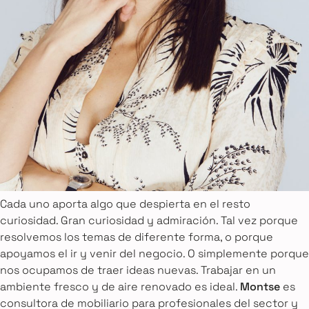
Cada uno aporta algo que despierta en el resto
curiosidad. Gran curiosidad y admiración. Tal vez porque
resolvemos los temas de diferente forma, o porque
apoyamos el ir y venir del negocio. O simplemente porque
nos ocupamos de traer ideas nuevas. Trabajar en un
ambiente fresco y de aire renovado es ideal.
Montse
es
consultora de mobiliario para profesionales del sector y