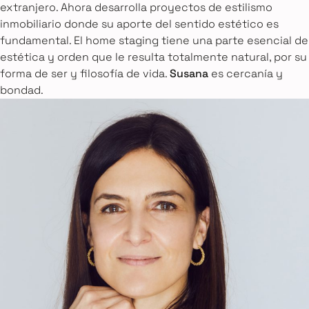
extranjero. Ahora desarrolla proyectos de estilismo
inmobiliario donde su aporte del sentido estético es
fundamental. El home staging tiene una parte esencial de
estética y orden que le resulta totalmente natural, por su
forma de ser y filosofía de vida.
Susana
es cercanía y
bondad.