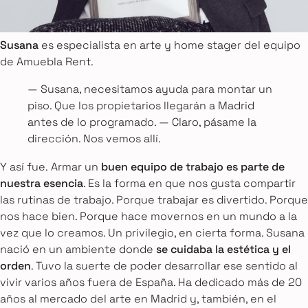
Susana
es especialista en arte y home stager del equipo
de Amuebla Rent.
— Susana, necesitamos ayuda para montar un
piso. Que los propietarios llegarán a Madrid
antes de lo programado. — Claro, pásame la
dirección. Nos vemos allí.
Y así fue. Armar un
buen equipo de trabajo es parte de
nuestra esencia
. Es la forma en que nos gusta compartir
las rutinas de trabajo. Porque trabajar es divertido. Porque
nos hace bien. Porque hace movernos en un mundo a la
vez que lo creamos. Un privilegio, en cierta forma. Susana
nació en un ambiente donde
se cuidaba la estética y el
orden
. Tuvo la suerte de poder desarrollar ese sentido al
vivir varios años fuera de España. Ha dedicado más de 20
años al mercado del arte en Madrid y, también, en el