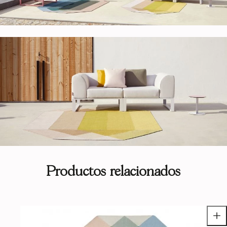
Productos relacionados