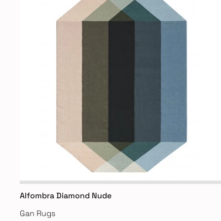
Alfombra Diamond Nude
Gan Rugs