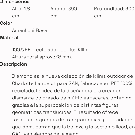
Dimensiones
Alto: 1.8
Ancho: 390
Profundidad: 300
cm
cm
cm
Color
Amarillo & Rosa
Material
100% PET reciclado. Técnica Kilim.
Altura total aprox.: 18 mm.
Descripción
Diamond es la nueva colección de kilims outdoor de
Charlotte Lancelot para GAN, fabricada en PET 100%
reciclado. La idea de la diseñadora era crear un
diamante coloreado de múltiples facetas, obtenido
gracias a la superposición de distintas figuras
geométricas translúcidas. El resultado ofrece
fascinantes juegos de transparencias y degradados
que demuestran que la belleza y la sostenibilidad, en
GAN, van siempre de la mano.