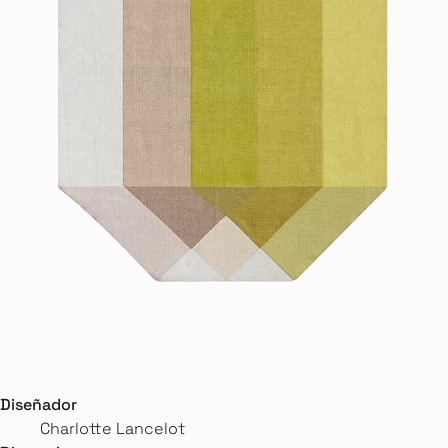
Diseñador
Charlotte Lancelot