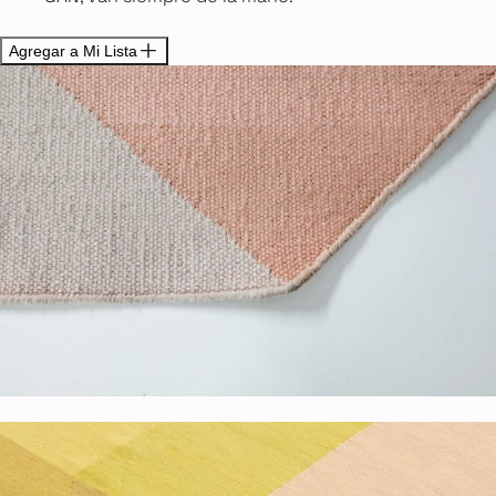
Agregar a Mi Lista