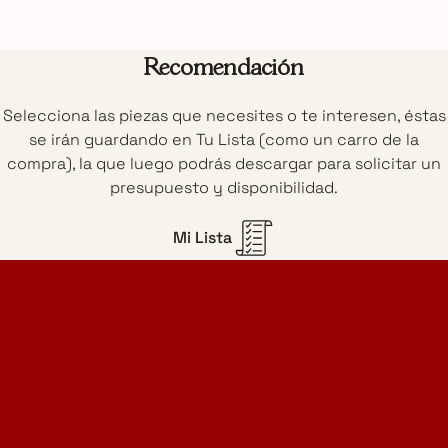
Recomendación
Selecciona las piezas que necesites o te interesen, éstas
se irán guardando en Tu Lista (como un carro de la
compra), la que luego podrás descargar para solicitar un
presupuesto y disponibilidad.
Mi Lista
Home Design Studio